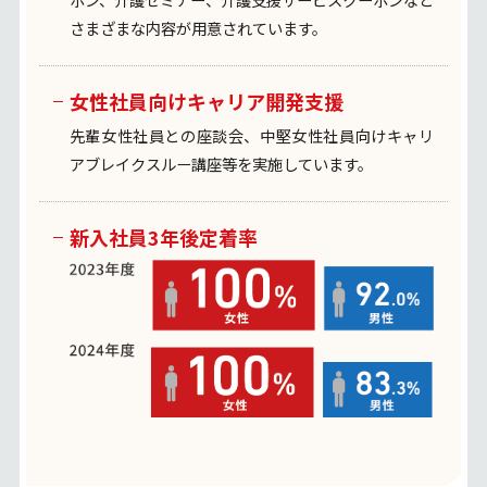
さまざまな内容が用意されています。
女性社員向けキャリア開発支援
先輩女性社員との座談会、中堅女性社員向け
キャリ
アブレイクスルー講座等を実施しています。
新入社員3年後定着率