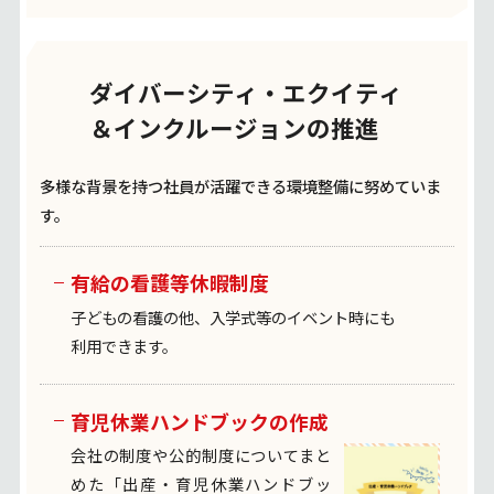
ダイバーシティ・エクイティ
＆インクルージョンの推進
多様な背景を持つ社員が活躍できる環境整備に努めていま
す。
有給の看護等休暇制度
子どもの看護の他、入学式等のイベント時にも
利用できます。
育児休業ハンドブックの作成
会社の制度や公的制度についてまと
めた
「出産・育児休業ハンドブッ