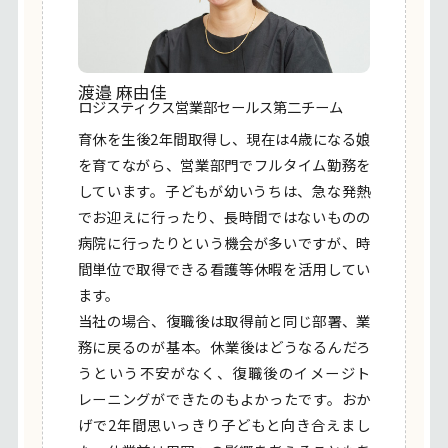
渡邉 麻由佳
ロジスティクス営業部セールス第二チーム
育休を生後2年間取得し、現在は4歳になる娘
を育てながら、営業部門でフルタイム勤務を
しています。子どもが幼いうちは、急な発熱
でお迎えに行ったり、長時間ではないものの
病院に行ったりという機会が多いですが、時
間単位で取得できる看護等休暇を活用してい
ます。
当社の場合、復職後は取得前と同じ部署、業
務に戻るのが基本。休業後はどうなるんだろ
うという不安がなく、復職後のイメージト
レーニングができたのもよかったです。おか
げで2年間思いっきり子どもと向き合えまし