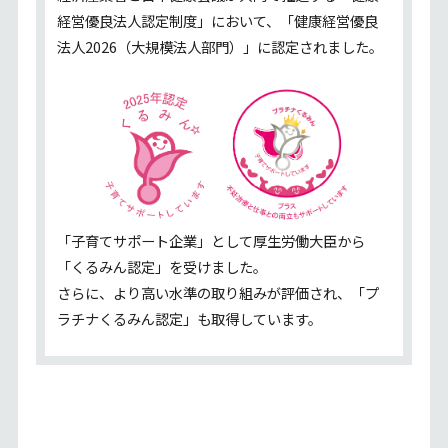
経営優良法人認定制度」において、「健康経営優良
法人2026（大規模法人部門）」に認定されました。
「子育てサポート企業」として厚生労働大臣から
「くるみん認定」を受けました。
さらに、より⾼い⽔準の取り組みが評価され、「プ
ラチナくるみん認定」も取得しています。