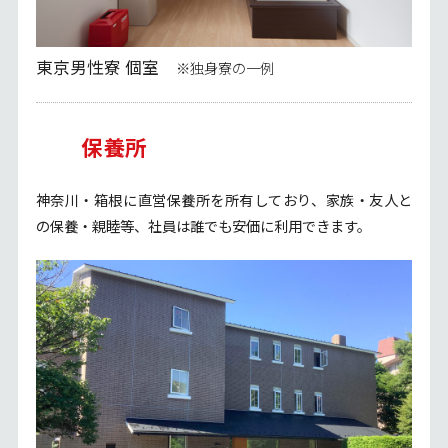
東京男性寮 個室
※独身寮の一例
保養所
神奈川・箱根に直営保養所を所有しており、家族・友人と
の保養・親睦等、社員は誰でも安価に利用できます。