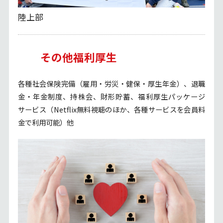
陸上部
その他福利厚生
各種社会保険完備（雇用・労災・健保・厚生年金）、退職
金・年金制度、持株会、財形貯蓄、福利厚生パッケージ
サービス（Netflix無料視聴のほか、各種サービスを会員料
金で利用可能）他