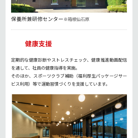
保養所兼研修センター
※箱根仙石原
健康支援
定期的な健康診断やストレスチェック、健康推進動画配信
を通して、社員の健康指導を実施。
そのほか、スポーツクラブ補助（福利厚生パッケージサー
ビス利用）等で運動習慣づくりを支援しています。