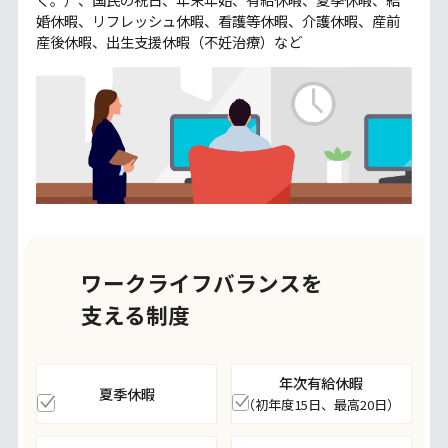
婚休暇、リフレッシュ休暇、看護等休暇、介護休暇、産前
産後休暇、出⽣⽀援休暇（不妊治療）など
ワークライフバランスを
支える制度
年次有給休暇
夏季休暇
（初年度15日、最高20日）