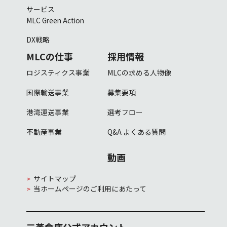
サービス
MLC Green Action
DX戦略
MLCの仕事
採用情報
ロジスティクス事業
MLCの求める人物像
国際輸送事業
募集要項
港湾運送事業
選考フロー
不動産事業
Q&A
よくある質問
動画
サイトマップ
当ホームページのご利用にあたって