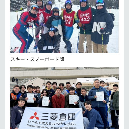
スキー・スノーボード部