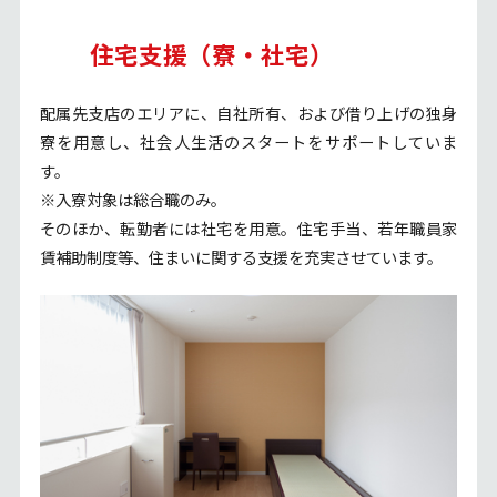
住宅支援（寮・社宅）
配属先支店のエリアに、自社所有、および借り上げの独身
寮を用意し、社会人生活のスタートをサポートしていま
す。
※入寮対象は総合職のみ。
そのほか、転勤者には社宅を用意。住宅手当、若年職員家
賃補助制度等、住まいに関する支援を充実させています。