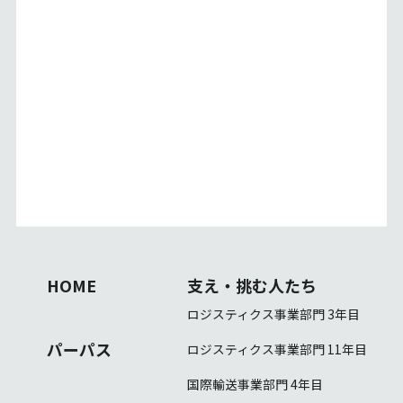
HOME
支え・挑む人たち
ロジスティクス事業部門 3年目
パーパス
ロジスティクス事業部門 11年目
国際輸送事業部門 4年目