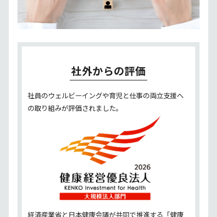
社外からの評価
社員のウェルビーイングや育児と仕事の両立支援へ
の取り組みが評価されました。
経済産業省と日本健康会議が共同で推進する「健康