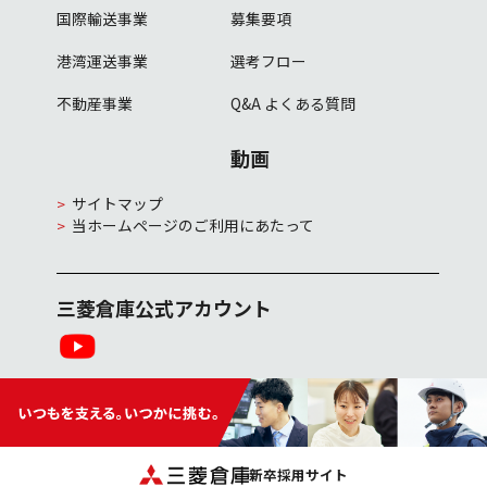
国際輸送事業
募集要項
港湾運送事業
選考フロー
不動産事業
Q&A
よくある質問
動画
サイトマップ
当ホームページのご利用にあたって
三菱倉庫公式アカウント
新卒採用サイト