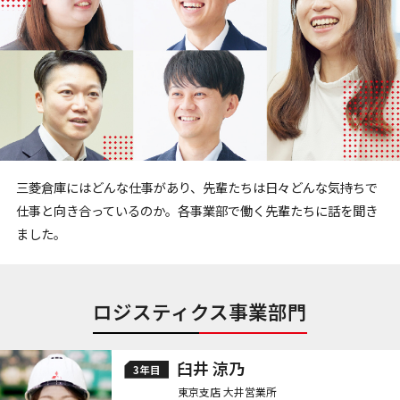
三菱倉庫にはどんな仕事があり、
先輩たちは日々どんな気持ちで
仕事と向き合っているのか。
各事業部で働く先輩たちに話を聞き
ました。
ロジスティクス事業部門
臼井 涼乃
3年目
東京支店 大井営業所