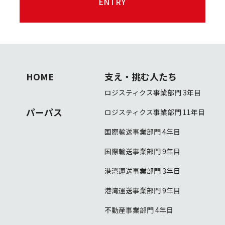
ENTRY
ENTRY
HOME
支え・挑む人たち
ロジスティクス事業部門 3年目
パーパス
ロジスティクス事業部門 11年目
国際輸送事業部門 4年目
国際輸送事業部門 9年目
港湾運送事業部門 3年目
港湾運送事業部門 9年目
不動産事業部門 4年目