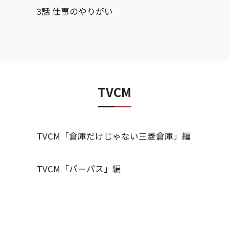
3話 仕事のやりがい
TVCM
TVCM「倉庫だけじゃない三菱倉庫」編
TVCM「パーパス」編