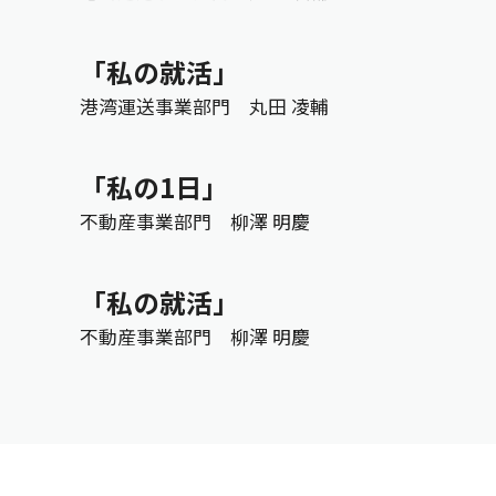
「私の就活」
港湾運送事業部門 丸田 凌輔
「私の1日」
不動産事業部門 柳澤 明慶
「私の就活」
不動産事業部門 柳澤 明慶