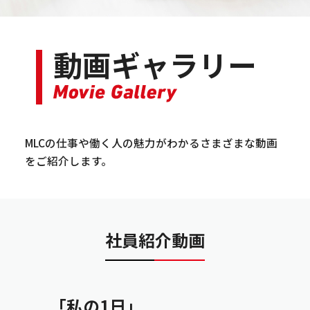
動画ギャラリー
MLCの仕事や働く人の魅力がわかるさまざまな動画
をご紹介します。
社員紹介動画
「私の1日」