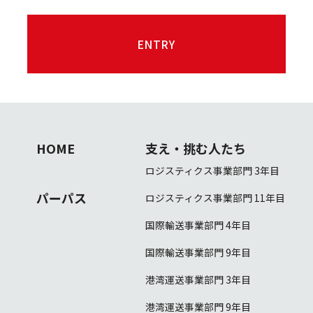
ENTRY
ENTRY
HOME
支え・挑む人たち
ロジスティクス事業部門 3年目
パーパス
ロジスティクス事業部門 11年目
国際輸送事業部門 4年目
国際輸送事業部門 9年目
港湾運送事業部門 3年目
港湾運送事業部門 9年目