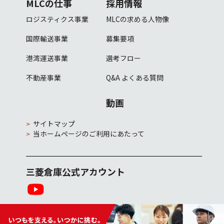
MLCの仕事
採用情報
ロジスティクス事業
MLCの求める人物像
国際輸送事業
募集要項
港湾運送事業
選考フロー
不動産事業
Q&A
よくある質問
動画
サイトマップ
当ホームページのご利用にあたって
三菱倉庫公式アカウント