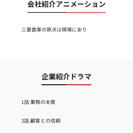
会社紹介アニメーション
三菱倉庫の原点は現場にあり
企業紹介ドラマ
1話 業務の本質
2話 顧客との信頼