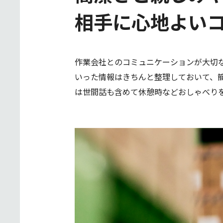
相手に心地よい
作業会社とのコミュニケーションが大切
いった情報はきちんと整理しておいて、
は世間話も含めて休憩時などおしゃべり