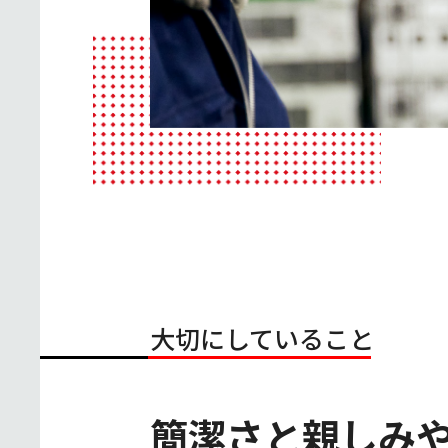
大切にしていること
簡潔さと親しみ