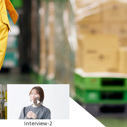
Interview-2