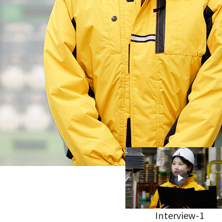
Interview-1