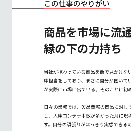
この仕事のやりがい
商品を市場に流
縁の下の力持ち
当社が携わっている商品を街で見かけな
庫担当をしており、まさに自分が働いて
が実際に市場に出ている。そのことに初
日々の業務では、欠品間際の商品に対し
し、入庫コンテナ本数が多かった月に現
す。自分の頑張りがはっきり実感できる