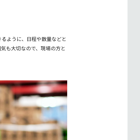
きるように、日程や数量などと
囲気も大切なので、現場の方と