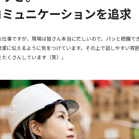
コミュニケーションを追求
な仕事ですが、現場は皆さん本当に忙しいので、パッと把握で
簡潔に伝えるように気をつけています。その上で話しやすい雰
をたくさんしています（笑）。