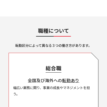
職種について
転勤区分によって異なる３つの働き方があります。
総合職
全国及び
海外への
転勤あり
幅広い業務に関り、事業の成長やマネジメントを担
う。