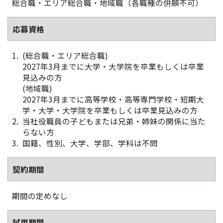
総合職・エリア総合職・地域職（各職種の併願不可）
応募資格
(総合職・エリア総合職)
2027年3月までに大学・大学院を卒業もしくは卒業
見込みの方
(地域職)
2027年3月までに高等学校・高等専門学校・短期大
学・大学・大学院を卒業もしくは卒業見込みの方
当社役職員の子どもまたは兄弟・姉妹の関係に当た
らない方
国籍、性別、大学、学部、学科は不問
契約期間
期間の定めなし
試用期間