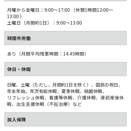
月曜から金曜日：9:00～17:00 （休憩1時間12:00～
13:00 ）
土曜日（月間約1日）：9:00～13:00
時間外労働
あり（月間平均残業時間：14.45時間）
休日・休暇
日曜、土曜（ただし、月間約1日を除く）、国民の祝日、
年末年始、年次有給休暇、夏季休暇、結婚休暇、
リフレッシュ休暇、看護等休暇、介護休暇、産前産後休
暇、出⽣⽀援休暇（不妊治療）など
加入保険