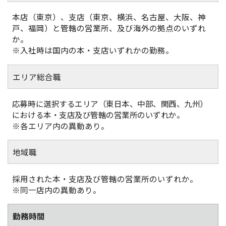
本店（東京）、支店（東京、横浜、名古屋、大阪、神
戸、福岡）と管轄の営業所、及び海外の拠点のいずれ
か。
※入社時は国内の本・支店いずれかの勤務。
エリア総合職
応募時に選択するエリア（東日本、中部、関西、九州）
における本・支店及び管轄の営業所のいずれか。
※各エリア内の異動あり。
地域職
採用された本・支店及び管轄の営業所のいずれか。
※同一店内の異動あり。
勤務時間