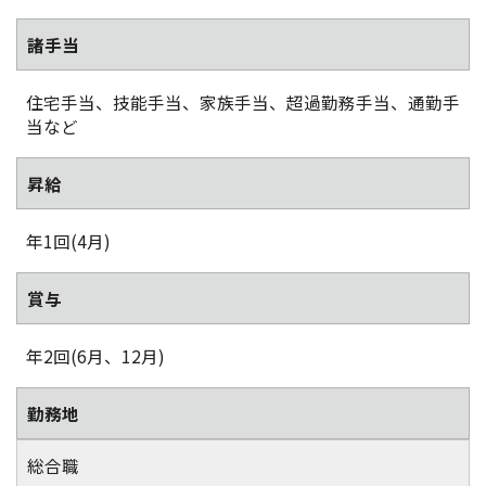
諸手当
住宅手当、技能手当、家族手当、超過勤務手当、通勤手
当など
昇給
年1回(4月)
賞与
年2回(6月、12月)
勤務地
総合職