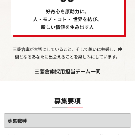
好奇心を原動力に、
人・モノ・コト・
世界を結び、
新しい価値を生み出す人
三菱倉庫が大切にしていること、そして想いに共感し、仲
間となるあなたに出会えることを楽しみにしています。
三菱倉庫採用担当チーム一同
募集要項
募集職種