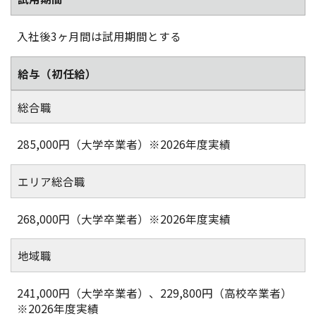
入社後3ヶ月間は試用期間とする
給与
（初任給）
総合職
285,000円（大学卒業者）※2026年度実績
エリア総合職
268,000円（大学卒業者）※2026年度実績
地域職
241,000円（大学卒業者）、229,800円（高校卒業者）
※2026年度実績