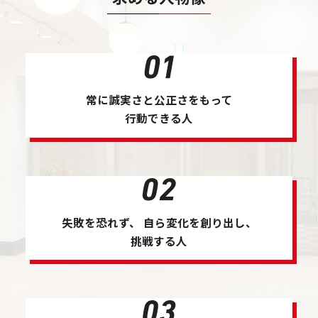
常に誠実さと
公正さをもって
行動できる人
失敗を恐れず、
自ら変化を創り出し、
挑戦する人