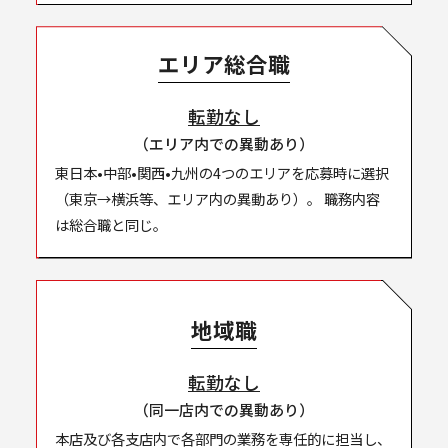
エリア総合職
転勤なし
（エリア内での異動あり）
東日本•中部•関西•九州の4つのエリアを応募時に選択
（東京→横浜等、エリア内の異動あり）。 職務内容
は総合職と同じ。
地域職
転勤なし
（同一店内での異動あり）
本店及び各支店内で各部門の業務を専任的に担当し、