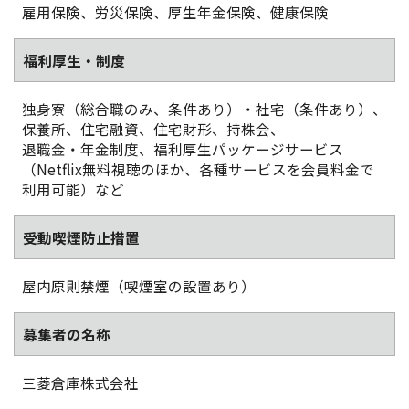
雇用保険、労災保険、厚生年金保険、健康保険
福利厚生・制度
独身寮（総合職のみ、条件あり）・社宅（条件あり）、
保養所、住宅融資、住宅財形、持株会、
退職金・年金制度、福利厚生パッケージサービス
（Netflix無料視聴のほか、各種サービスを会員料金で
利用可能）など
受動喫煙防止措置
屋内原則禁煙（喫煙室の設置あり）
募集者の名称
三菱倉庫株式会社