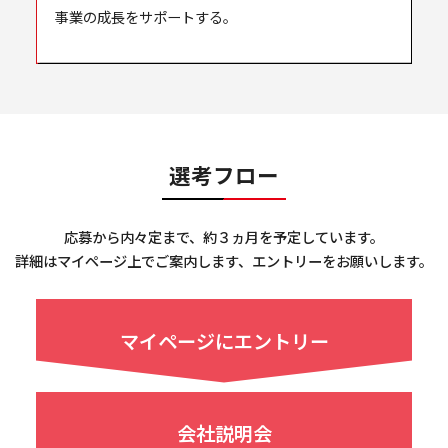
事業の成長をサポートする。
選考フロー
応募から内々定まで、約３ヵ月を予定しています。
詳細はマイページ上でご案内します、エントリーをお願いします。
マイページ
にエントリー
会社説明会